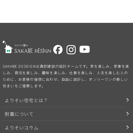
SAKABE DESEIGNは酒部建設の設計チームです。家を楽しみ、家事を楽
しみ、育児を楽しみ、趣味を楽しみ、仕事を楽しみ、人生を楽しむ人の
ために、お客様の理想に合わせ、自由に設計し、オンリーワンの新しい
住まいをご提案します。
よりそい住宅とは？
耐震について
よりそいコラム