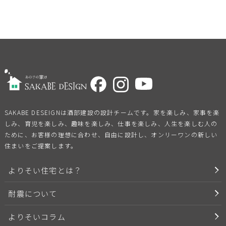
SAKABE DESEIGNは酒部建設の設計チームです。家を楽しみ、家事を楽
しみ、育児を楽しみ、趣味を楽しみ、仕事を楽しみ、人生を楽しむ人の
ために、お客様の理想に合わせ、自由に設計し、オンリーワンの新しい
住まいをご提案します。
よりそい住宅とは？
耐震について
よりそいコラム