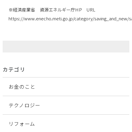
※経済産業省 資源エネルギー庁HP URL
https://www.enecho.meti.go.jp/category/saving_and_new/sa
カテゴリ
お金のこと
テクノロジー
リフォーム