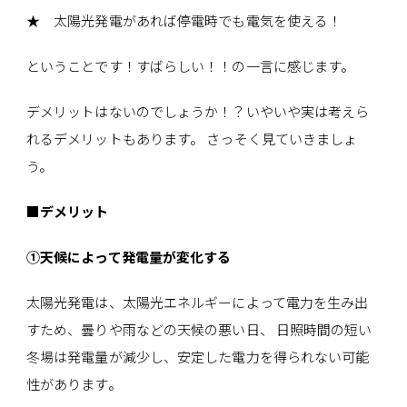
★ 太陽光発電があれば停電時でも電気を使える！
ということです！すばらしい！！の一言に感じます。
デメリットはないのでしょうか！？いやいや実は考えら
れるデメリットもあります。 さっそく見ていきましょ
う。
■デメリット
①天候によって発電量が変化する
太陽光発電は、太陽光エネルギーによって電力を生み出
すため、曇りや雨などの天候の悪い日、 日照時間の短い
冬場は発電量が減少し、安定した電力を得られない可能
性があります。