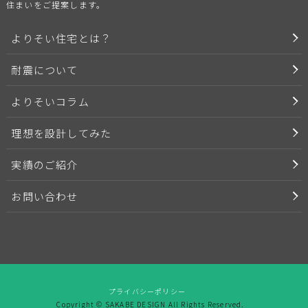
住まいをご提案します。
よりそい住宅とは？
耐震について
よりそいコラム
理想を設計してみた
実績のご紹介
お問い合わせ
プライバシーポリシー
Copyright ©
SAKABE DESIGN All Rights Reserved.