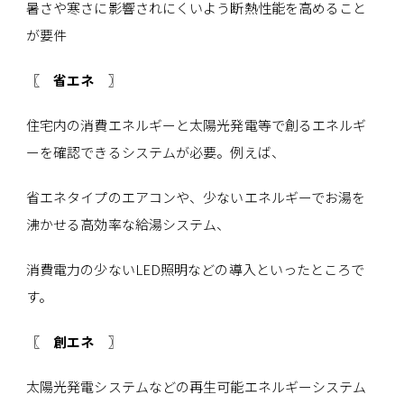
暑さや寒さに影響されにくいよう断熱性能を高めること
が要件
〖 省エネ 〗
住宅内の消費エネルギーと太陽光発電等で創るエネルギ
ーを確認できるシステムが必要。例えば、
省エネタイプのエアコンや、少ないエネルギーでお湯を
沸かせる高効率な給湯システム、
消費電力の少ないLED照明などの導入といったところで
す。
〖 創エネ 〗
太陽光発電システムなどの再生可能エネルギーシステム