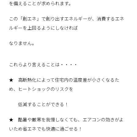
を備えることが求められます。
この「創エネ」で創り出すエネルギーが、消費するエネ
ルギーを上回るようにしなければ
なりません。
これらより言えることは・・・・
★ 高断熱化によって住宅内の温度差が小さくなるた
め、ヒートショックのリスクを
低減することができる！
★ 酷暑や厳寒を我慢しなくても、エアコンの効きがよ
いため省エネでも快適に過ごせる！