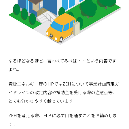
なるほどなるほど、言われてみれば・・という内容です
よね。
資源エネルギー庁のHPではZEHについて事業計画策定ガ
イドラインの改定内容や補助金を受ける際の注意点等、
とても分かりやすく載っています。
ZEHを考える際、ＨＰに必ず目を通すことをお勧めしま
す！