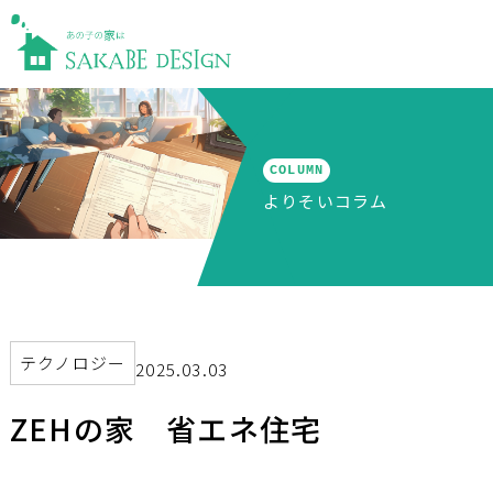
COLUMN
よりそいコラム
テクノロジー
2025.03.03
ZEHの家 省エネ住宅