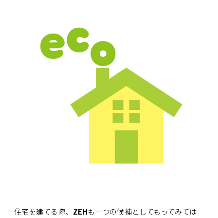
住宅を建てる際、
ZEH
も一つの候補としてもってみては