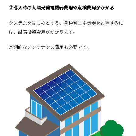
②導入時の太陽光発電機器費用や点検費用がかかる
システムをはじめとする、各種省エネ機器を設置するに
は、設備投資費用がかかります。
定期的なメンテナンス費用も必要です。