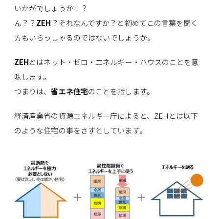
いかがでしょうか！？
ん？？
ZEH
？それなんですか？と初めてこの言葉を聞く
方もいらっしゃるのではないでしょうか。
ZEH
とはネット・ゼロ・エネルギー・ハウスのことを意
味します。
つまりは、
省エネ住宅
のことを指します。
経済産業省の資源エネルギー庁によると、ZEHとは以下
のような住宅の事をさすとしています。