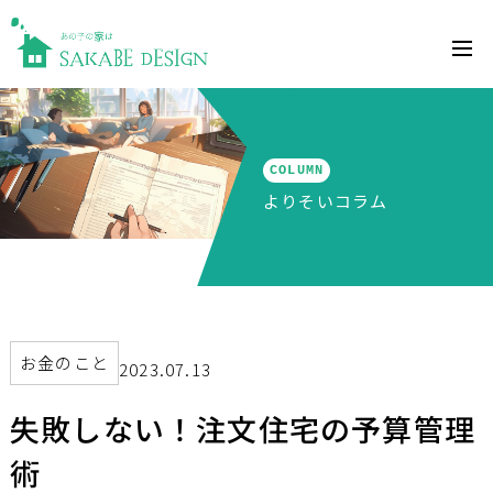
COLUMN
よりそいコラム
お金のこと
2023.07.13
失敗しない！注文住宅の予算管理
術