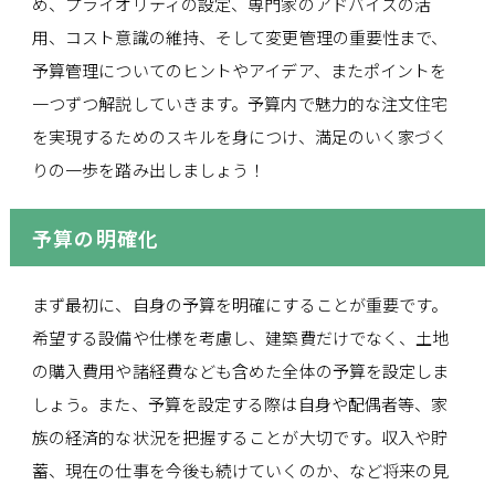
め、プライオリティの設定、専門家のアドバイスの活
用、コスト意識の維持、そして変更管理の重要性まで、
予算管理についてのヒントやアイデア、またポイントを
一つずつ解説していきます。予算内で魅力的な注文住宅
を実現するためのスキルを身につけ、満足のいく家づく
りの一歩を踏み出しましょう！
予算の明確化
まず最初に、自身の予算を明確にすることが重要です。
希望する設備や仕様を考慮し、建築費だけでなく、土地
の購入費用や諸経費なども含めた全体の予算を設定しま
しょう。また、予算を設定する際は自身や配偶者等、家
族の経済的な状況を把握することが大切です。収入や貯
蓄、現在の仕事を今後も続けていくのか、など将来の見