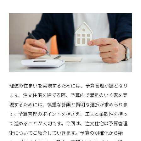
理想の住まいを実現するためには、予算管理が鍵となり
ます。注文住宅を建てる際、予算内で満足のいく家を実
現するためには、慎重な計画と賢明な選択が求められま
す。予算管理のポイントを押さえ、工夫と柔軟性を持っ
て進めることが大切です。今回は、注文住宅の予算管理
術についてご紹介していきます。予算の明確化から始