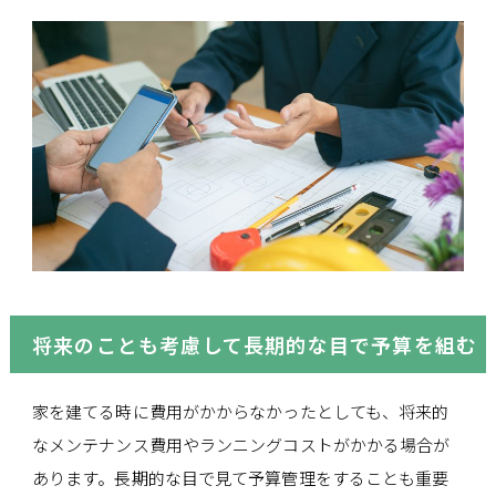
将来のことも考慮して長期的な目で予算を組む
家を建てる時に費用がかからなかったとしても、将来的
なメンテナンス費用やランニングコストがかかる場合が
あります。長期的な目で見て予算管理をすることも重要