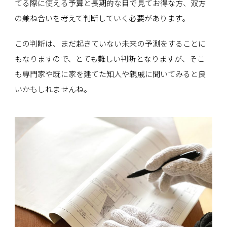
てる際に使える予算と長期的な目で見てお得な方、双方
の兼ね合いを考えて判断していく必要があります。
この判断は、まだ起きていない未来の予測をすることに
もなりますので、とても難しい判断となりますが、そこ
も専門家や既に家を建てた知人や親戚に聞いてみると良
いかもしれませんね。