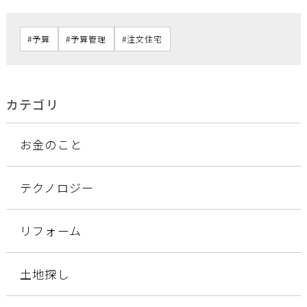
予算
予算管理
注文住宅
カテゴリ
お金のこと
テクノロジー
リフォーム
土地探し