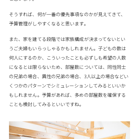
そうすれば、何が一番の優先事項なのかが見えてきて、
予算管理がしやすくなると思います。
また、家を建てる段階では家族構成が決まってないとい
うご夫婦もいらっしゃるかもしれません。子どもの数は
何人にするのか、こういったことも必ずしも希望の人数
になるとは限らないため、部屋数については、同性同士
の兄弟の場合、異性の兄弟の場合、3人以上の場合などい
くつかのパターンでシミュレーションしてみるといいか
もしれません。予算があれば、多めの部屋数を確保する
ことも検討してみるといいですね。