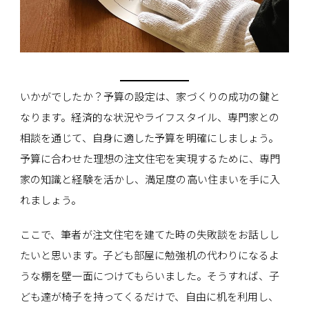
いかがでしたか？予算の設定は、家づくりの成功の鍵と
なります。経済的な状況やライフスタイル、専門家との
相談を通じて、自身に適した予算を明確にしましょう。
予算に合わせた理想の注文住宅を実現するために、専門
家の知識と経験を活かし、満足度の高い住まいを手に入
れましょう。
ここで、筆者が注文住宅を建てた時の失敗談をお話しし
たいと思います。子ども部屋に勉強机の代わりになるよ
うな棚を壁一面につけてもらいました。そうすれば、子
ども達が椅子を持ってくるだけで、自由に机を利用し、