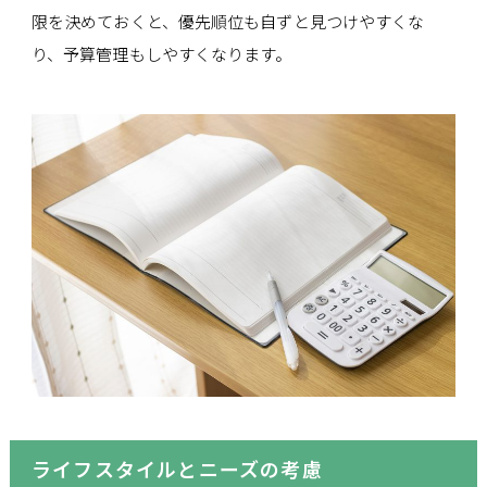
限を決めておくと、優先順位も自ずと見つけやすくな
り、予算管理もしやすくなります。
ライフスタイルとニーズの考慮