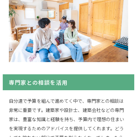
専門家との相談を活用
自分達で予算を組んで進めてく中で、専門家との相談は
非常に重要です。建築家や設計士、建築会社などの専門
家は、豊富な知識と経験を持ち、予算内で理想の住まい
を実現するためのアドバイスを提供してくれます。どう