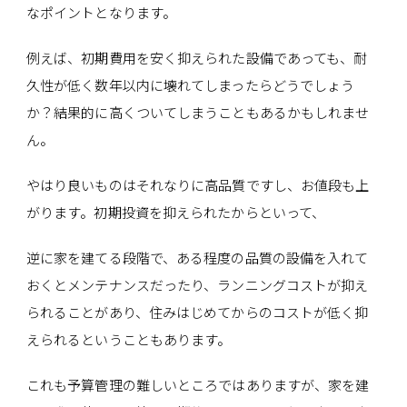
なポイントとなります。
例えば、初期費用を安く抑えられた設備であっても、耐
久性が低く数年以内に壊れてしまったらどうでしょう
か？結果的に高くついてしまうこともあるかもしれませ
ん。
やはり良いものはそれなりに高品質ですし、お値段も上
がります。初期投資を抑えられたからといって、
逆に家を建てる段階で、ある程度の品質の設備を入れて
おくとメンテナンスだったり、ランニングコストが抑え
られることがあり、住みはじめてからのコストが低く抑
えられるということもあります。
これも予算管理の難しいところではありますが、家を建