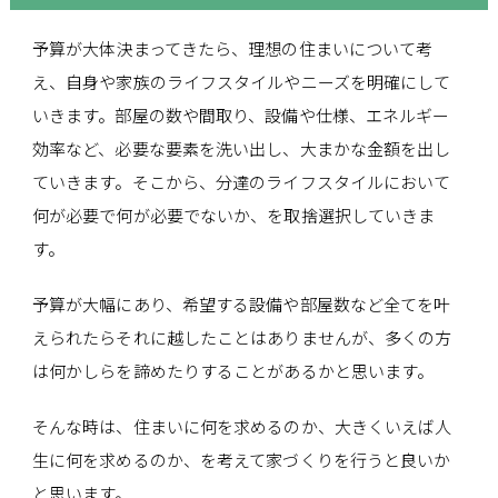
予算が大体決まってきたら、理想の住まいについて考
え、自身や家族のライフスタイルやニーズを明確にして
いきます。部屋の数や間取り、設備や仕様、エネルギー
効率など、必要な要素を洗い出し、大まかな金額を出し
ていきます。そこから、分達のライフスタイルにおいて
何が必要で何が必要でないか、を取捨選択していきま
す。
予算が大幅にあり、希望する設備や部屋数など全てを叶
えられたらそれに越したことはありませんが、多くの方
は何かしらを諦めたりすることがあるかと思います。
そんな時は、住まいに何を求めるのか、大きくいえば人
生に何を求めるのか、を考えて家づくりを行うと良いか
と思います。