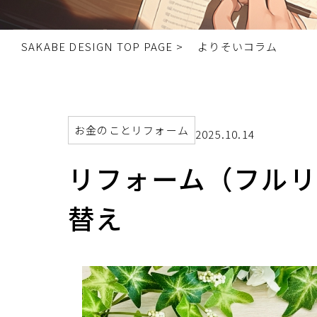
SAKABE DESIGN TOP PAGE >
よりそいコラム
お金のこと
リフォーム
2025.10.14
リフォーム（フルリ
替え