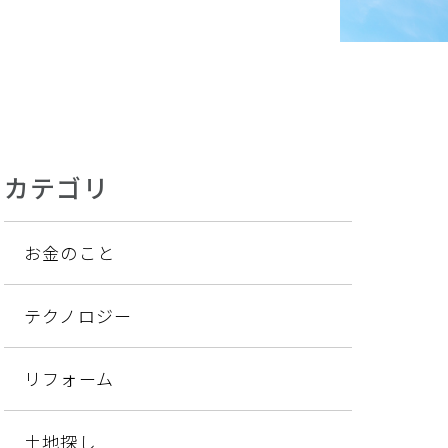
カテゴリ
お金のこと
テクノロジー
リフォーム
土地探し